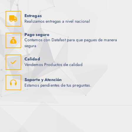
Entregas
Realizamos entregas a nivel nacional
Pago seguro
Contamos con Datafast para que pagues de manera
segura
Calidad
Vendemos Productos de calidad
Soporte y Atención
Estamos pendientes de tus preguntas.