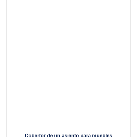
Cobertor de un asiento para muebles