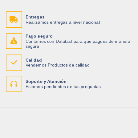
Entregas
Realizamos entregas a nivel nacional
Pago seguro
Contamos con Datafast para que pagues de manera
segura
Calidad
Vendemos Productos de calidad
Soporte y Atención
Estamos pendientes de tus preguntas.