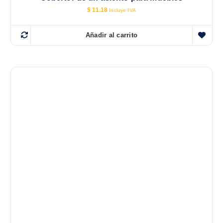
$
11.18
Incluye IVA
Añadir al carrito