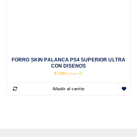
FORRO SKIN PALANCA PS4 SUPERIOR ULTRA
CON DISENOS
$
3.00
Incluye IVA
Añadir al carrito