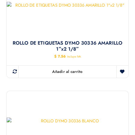
ROLLO DE ETIQUETAS DYMO 30336 AMARILLO
1″x2 1/8″
$
7.56
Incluye IVA
Añadir al carrito