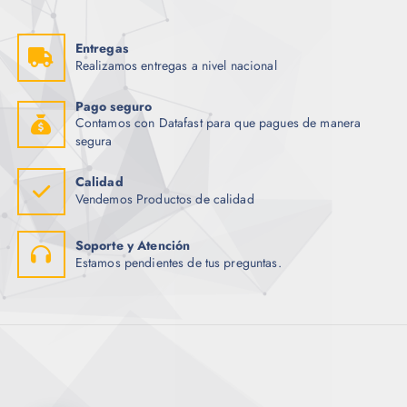
Entregas
Realizamos entregas a nivel nacional
Pago seguro
Contamos con Datafast para que pagues de manera
segura
Calidad
Vendemos Productos de calidad
Soporte y Atención
Estamos pendientes de tus preguntas.