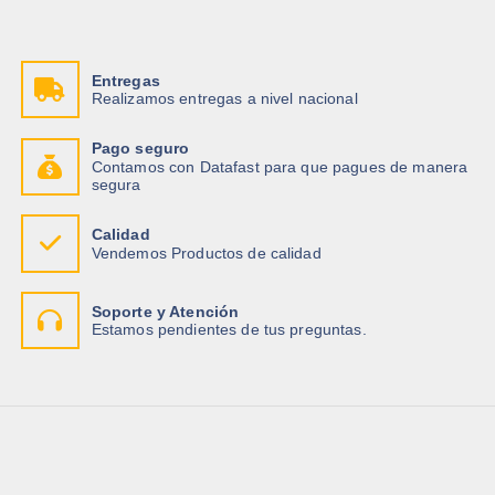
Entregas
Realizamos entregas a nivel nacional
Pago seguro
Contamos con Datafast para que pagues de manera
segura
Calidad
Vendemos Productos de calidad
Soporte y Atención
Estamos pendientes de tus preguntas.