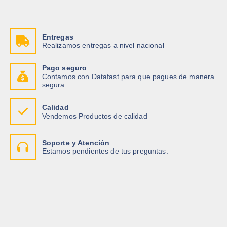
Entregas
Realizamos entregas a nivel nacional
Pago seguro
Contamos con Datafast para que pagues de manera
segura
Calidad
Vendemos Productos de calidad
Soporte y Atención
Estamos pendientes de tus preguntas.