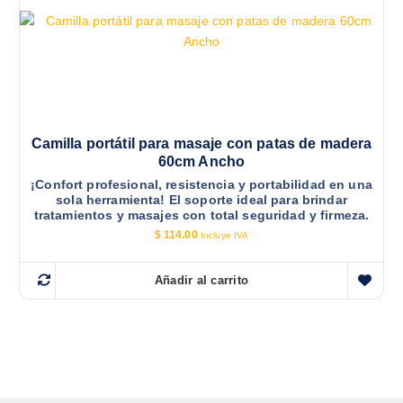
Camilla portátil para masaje con patas de madera
60cm Ancho
¡Confort profesional, resistencia y portabilidad en una
sola herramienta! El soporte ideal para brindar
tratamientos y masajes con total seguridad y firmeza.
$
114.00
Incluye IVA
Añadir al carrito