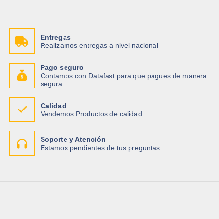
Entregas
Realizamos entregas a nivel nacional
Pago seguro
Contamos con Datafast para que pagues de manera
segura
Calidad
Vendemos Productos de calidad
Soporte y Atención
Estamos pendientes de tus preguntas.