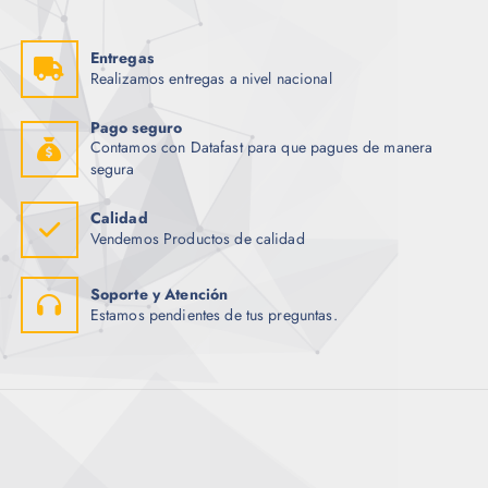
Entregas
Realizamos entregas a nivel nacional
Pago seguro
Contamos con Datafast para que pagues de manera
segura
Calidad
Vendemos Productos de calidad
Soporte y Atención
Estamos pendientes de tus preguntas.