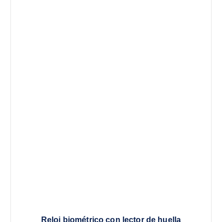
Reloj biométrico con lector de huella