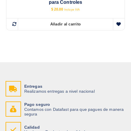
para Controles
$
20.00
Incluye IVA
Añadir al carrito
Entregas
Realizamos entregas a nivel nacional
Pago seguro
Contamos con Datafast para que pagues de manera
segura
Calidad