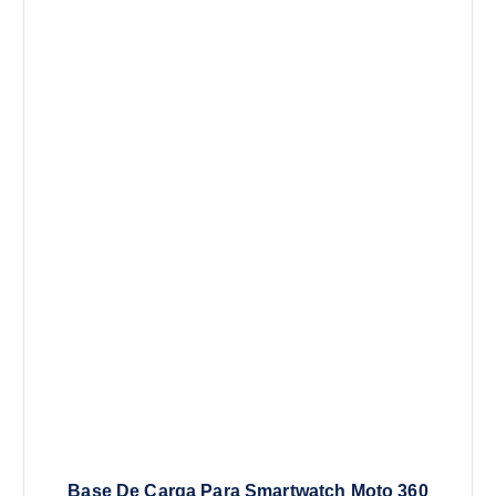
Base De Carga Para Smartwatch Moto 360