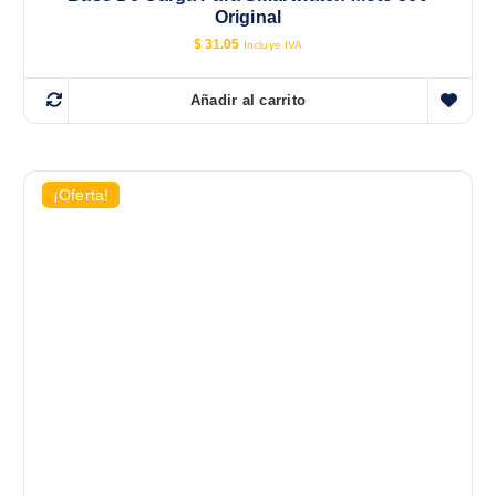
Original
$
31.05
Incluye IVA
Añadir al carrito
¡Oferta!