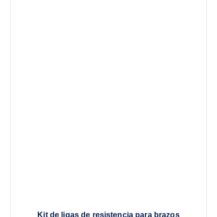
Kit de ligas de resistencia para brazos