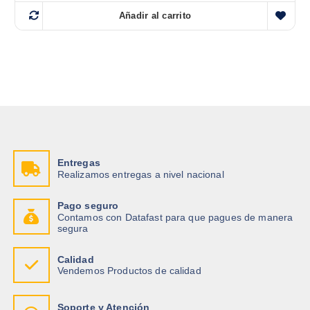
Añadir al carrito
Entregas
Realizamos entregas a nivel nacional
Pago seguro
Contamos con Datafast para que pagues de manera
segura
Calidad
Vendemos Productos de calidad
Soporte y Atención