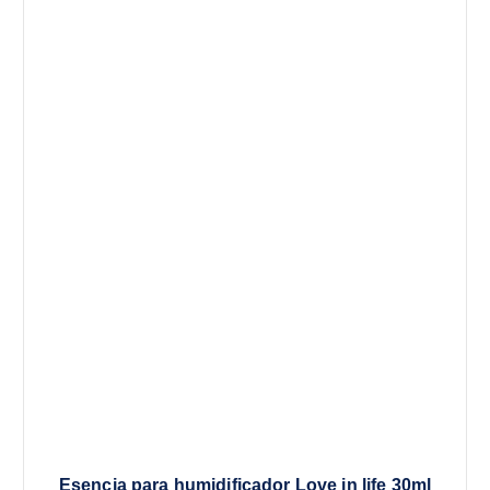
Esencia para humidificador Love in life 30ml