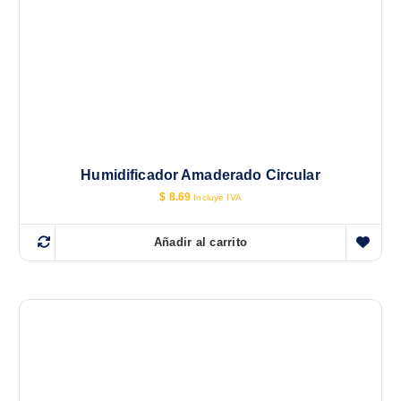
Humidificador Amaderado Circular
$
8.69
Incluye IVA
Añadir al carrito