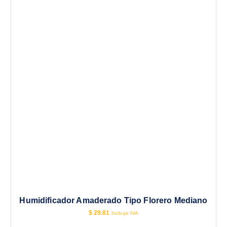
Humidificador Amaderado Tipo Florero Mediano
$
29.81
Incluye IVA