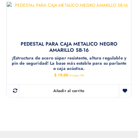
PEDESTAL PARA CAJA METALICO NEGRO
AMARILLO SB-16
¡Estructura de acero súper resistente, altura regulable y
pin de seguridad! La base más estable para su parlante
o caja acústica.
$
19.00
Incluye IVA
Añadir al carrito