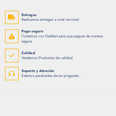
Entregas
Realizamos entregas a nivel nacional
Pago seguro
Contamos con Datafast para que pagues de manera
segura
Calidad
Vendemos Productos de calidad
Soporte y Atención
Estamos pendientes de tus preguntas.