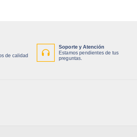
Soporte y Atención
Estamos pendientes de tus
s de calidad
preguntas.