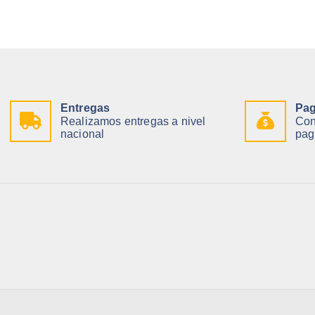
Entregas
Pag
Realizamos entregas a nivel
Con
nacional
pag