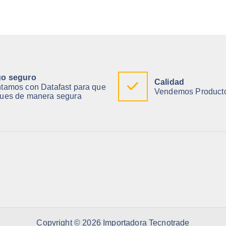
o seguro
Calidad
tamos con Datafast para que
Vendemos Producto
ues de manera segura
Copyright © 2026 Importadora Tecnotrade