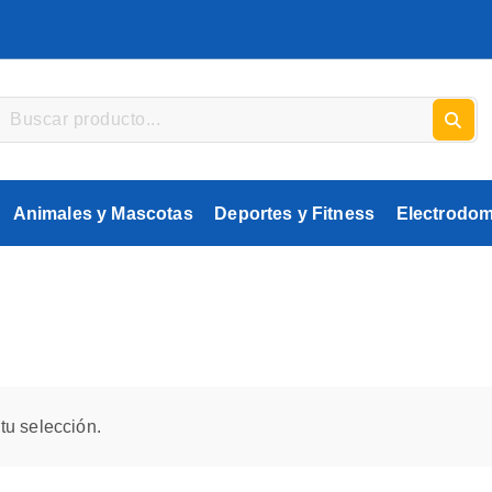
Animales y Mascotas
Deportes y Fitness
Electrodom
tu selección.