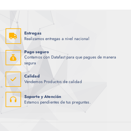
Entregas
Realizamos entregas a nivel nacional
Pago seguro
Contamos con Datafast para que pagues de manera
segura
Calidad
Vendemos Productos de calidad
Soporte y Atención
Estamos pendientes de tus preguntas.