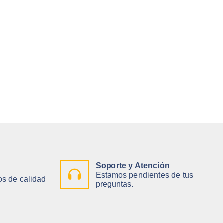
Soporte y Atención
Estamos pendientes de tus
s de calidad
preguntas.