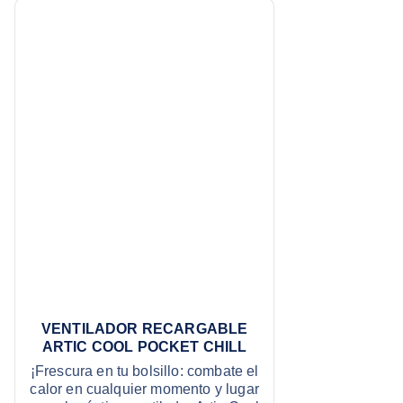
VENTILADOR RECARGABLE
ARTIC COOL POCKET CHILL
¡Frescura en tu bolsillo: combate el
calor en cualquier momento y lugar