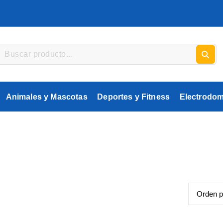
Animales y Mascotas
Deportes y Fitness
Electrodom