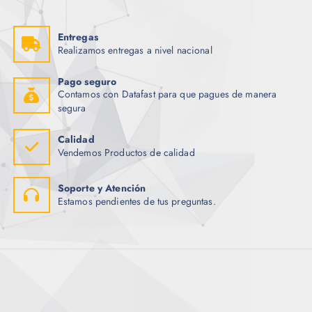
Entregas
Realizamos entregas a nivel nacional
Pago seguro
Contamos con Datafast para que pagues de manera
segura
Calidad
Vendemos Productos de calidad
Soporte y Atención
Estamos pendientes de tus preguntas.