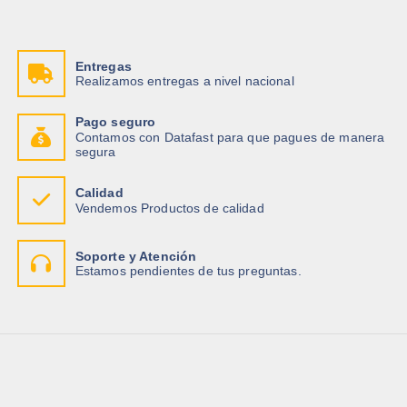
Entregas
Realizamos entregas a nivel nacional
Pago seguro
Contamos con Datafast para que pagues de manera
segura
Calidad
Vendemos Productos de calidad
Soporte y Atención
Estamos pendientes de tus preguntas.